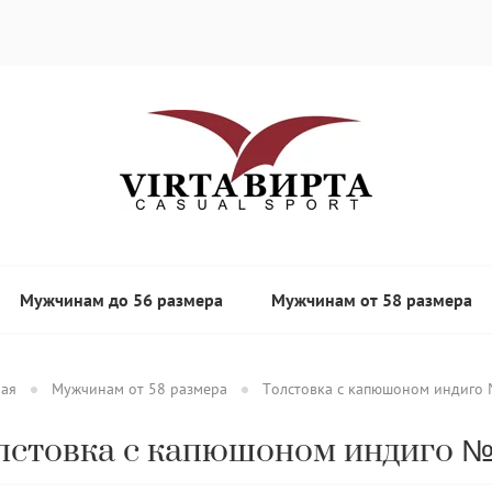
Мужчинам до 56 размера
Мужчинам от 58 размера
ная
Мужчинам от 58 размера
Толстовка с капюшоном индиго
лстовка с капюшоном индиго №