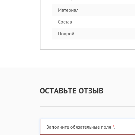
Материал
Состав
Покрой
ОСТАВЬТЕ ОТЗЫВ
Заполните обязательные поля
*
.