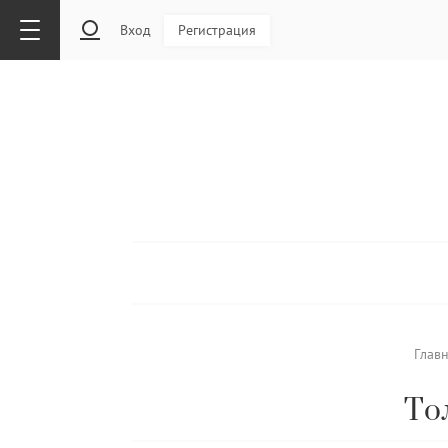
Вход
Регистрация
Глав
То