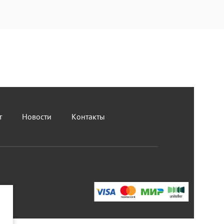
т
Новости
Контакты