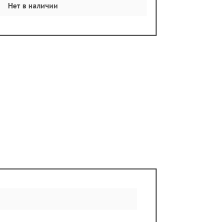
Нет в наличии