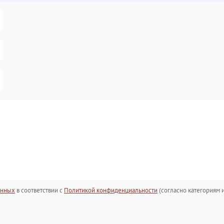
анных
в соответствии с
Политикой конфиденциальности
(согласно категориям и