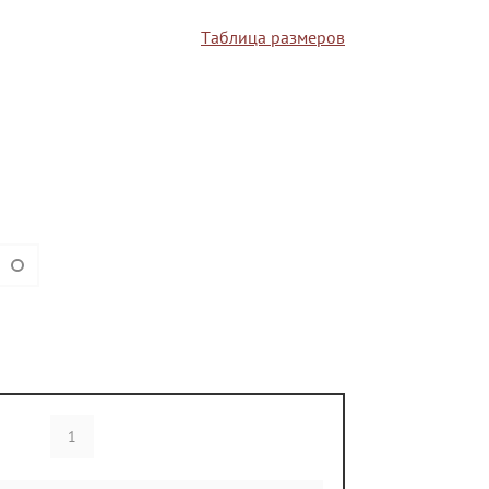
Таблица размеров