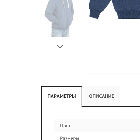
ПАРАМЕТРЫ
ОПИСАНИЕ
Цвет
Размеры