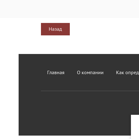
Назад
Главная
О компании
Как опред