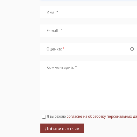
Оценка:
*
Я выражаю
согласие на обработку персональных д