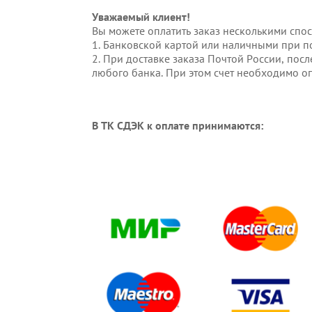
Уважаемый клиент!
Вы можете оплатить заказ несколькими спо
1. Банковской картой или наличными при п
2. При доставке заказа Почтой России, пос
любого банка. При этом счет необходимо оп
В ТК СДЭК к оплате принимаются: