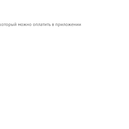
м, который можно оплатить в приложении