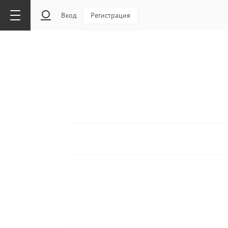
Вход
Регистрация