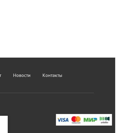
т
Новости
Контакты