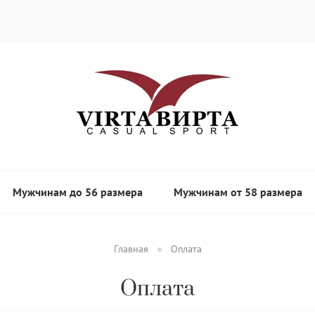
Мужчинам до 56 размера
Мужчинам от 58 размера
Главная
Оплата
Оплата